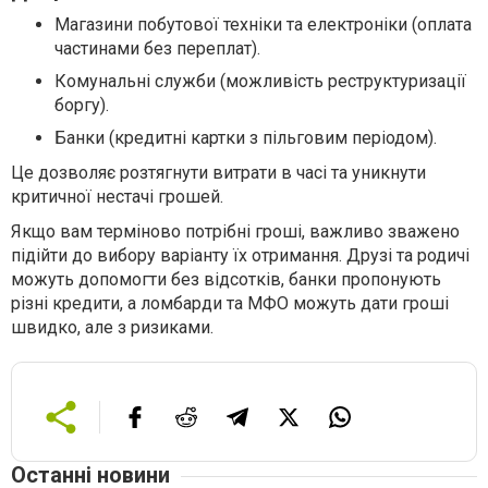
Магазини побутової техніки та електроніки (оплата
частинами без переплат).
Комунальні служби (можливість реструктуризації
боргу).
Банки (кредитні картки з пільговим періодом).
Це дозволяє розтягнути витрати в часі та уникнути
критичної нестачі грошей.
Якщо вам терміново потрібні гроші, важливо зважено
підійти до вибору варіанту їх отримання. Друзі та родичі
можуть допомогти без відсотків, банки пропонують
різні кредити, а ломбарди та МФО можуть дати гроші
швидко, але з ризиками.
Останні новини