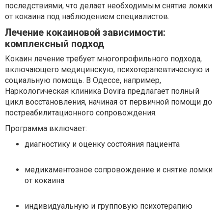
последствиями, что делает необходимым снятие ломки
от кокаина под наблюдением специалистов.
Лечение кокаиновой зависимости:
комплексный подход
Кокаин лечение требует многопрофильного подхода,
включающего медицинскую, психотерапевтическую и
социальную помощь. В Одессе, например,
Наркологическая клиника Dovira предлагает полный
цикл восстановления, начиная от первичной помощи до
постреабилитационного сопровождения.
Программа включает:
диагностику и оценку состояния пациента
медикаментозное сопровождение и снятие ломки
от кокаина
индивидуальную и групповую психотерапию