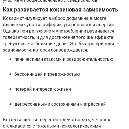
участием профессиональных специалистов.
Как развивается кокаиновая зависимость
Кокаин стимулирует выброс дофамина в мозге,
вызывая чувство эйфории, уверенности и энергии.
Однако при регулярном употреблении развивается
толерантность, и для достижения того же эффекта
требуются всё большие дозы. Это быстро приводит к
зависимости, которая сопровождается:
паническими атаками и раздражительностью
бессонницей и тревожностью
потерей интереса к жизни
депрессивными состояниями и агрессией
Когда вещество перестаёт действовать, человек
сталкивается с тяжелыми психологическими