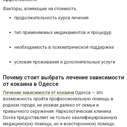
Факторы, влияющие на стоимость:
продолжительность курса лечения
тип применяемых медикаментов и процедур
необходимость в психиатрической поддержке
условия проживания и дополнительные услуги
Почему стоит выбрать лечение зависимости
от кокаина в Одессе
Лечение зависимости от кокаина
Одесса — это
возможность пройти профессиональную помощь в
родном городе, не уезжая далеко от семьи и
привычного окружения. Наркологическая клиника
Dovira предоставляет не только квалифицированную
медицинскую помощь, но и всестороннюю помощь