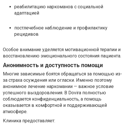
реабилитацию наркоманов с социальной
адаптацией
постлечебное наблюдение и профилактику
рецидивов
Особое внимание уделяется мотивационной терапии и
восстановлению эмоционального состояния пациента.
Анонимность и доступность помощи
Многие зависимые боятся обращаться за помощью из-
за страха осуждения или огласки. Именно поэтому
анонимное лечение наркомании — важное условие
успешного выздоровления. В Dovira полностью
соблюдается конфиденциальность, а помощь
оказывается в комфортной и поддерживающей
атмосфере.
Клиника предоставляет: