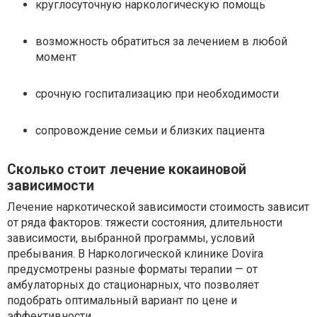
круглосуточную наркологическую помощь
возможность обратиться за лечением в любой
момент
срочную госпитализацию при необходимости
сопровождение семьи и близких пациента
Сколько стоит лечение кокаиновой
зависимости
Лечение наркотической зависимости стоимость зависит
от ряда факторов: тяжести состояния, длительности
зависимости, выбранной программы, условий
пребывания. В Наркологической клинике Dovira
предусмотрены разные форматы терапии — от
амбулаторных до стационарных, что позволяет
подобрать оптимальный вариант по цене и
эффективности.