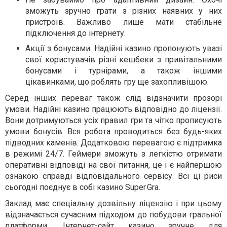
зможуть зручно грати з різних наявних у них
пристроїв. Важливо лише мати стабільне
підключення до інтернету.
Акції з бонусами. Надійні казино пропонують увазі
свої користувачів різні кешбеки з привітальними
бонусами і турнірами, а також іншими
цікавинками, що роблять гру ще захопливішою.
Серед інших переваг також слід відзначити прозорі
умови. Надійні казино працюють відповідно до ліцензії.
Вони дотримуються усіх правил гри та чітко прописують
умови бонусів. Вся робота проводиться без будь-яких
підводних каменів. Додатковою перевагою є підтримка
в режимі 24/7. Геймери зможуть з легкістю отримати
оперативні відповіді на свої питання, це і є найпершою
ознакою справді відповідального сервісу. Всі ці риси
сьогодні поєднує в собі казино Super Gra.
Заклад має спеціальну дозвільну ліцензію і при цьому
відзначається сучасним підходом до побудови гральної
платформи. Інтернет-сайт казино зручне для