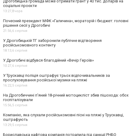
Дрогобицька громада може отримати грант у 40 тис. доларів на
соціальні проєкти
13:27,
Вчора
Почесний президент МФК «Галичина», мораторій і бюджет: головні
рішення сесії у Дрогобичі
21:56,
6 серпня
У Дрогобицькій ТГ заборонили публічне відтворення
російськомовного контенту
18:13,
6 серпня
У Дрогобичі відбувся благодійний «Вечір Героїв»
10:27,
6 серпня
У Трускавці поліція оштрафує трьох відпочивальників за
прослуховування російської музики на пляжі
16:22,
5 серпня
На Дрогобиччині п'яний 18-річний мотоцикліст збив пішохода: обох
госпіталізували
15:56,
5 серпня
Компанію, яка слухали російськомовні пісні на пляжі у Трускавці,
оштрафують
13:29,
5 серпня
Бориславська нафтова компанія потрапила під санкції РНБО