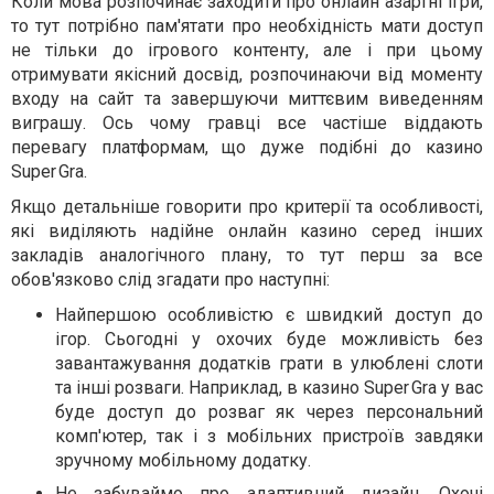
Коли мова розпочинає заходити про онлайн азартні ігри,
то тут потрібно пам'ятати про необхідність мати доступ
не тільки до ігрового контенту, але і при цьому
отримувати якісний досвід, розпочинаючи від моменту
входу на сайт та завершуючи миттєвим виведенням
виграшу. Ось чому гравці все частіше віддають
перевагу платформам, що дуже подібні до казино
Super Gra.
Якщо детальніше говорити про критерії та особливості,
які виділяють надійне онлайн казино серед інших
закладів аналогічного плану, то тут перш за все
обов'язково слід згадати про наступні:
Найпершою особливістю є швидкий доступ до
ігор. Сьогодні у охочих буде можливість без
завантажування додатків грати в улюблені слоти
та інші розваги. Наприклад, в казино Super Gra у вас
буде доступ до розваг як через персональний
комп'ютер, так і з мобільних пристроїв завдяки
зручному мобільному додатку.
Не забуваймо про адаптивний дизайн. Охочі