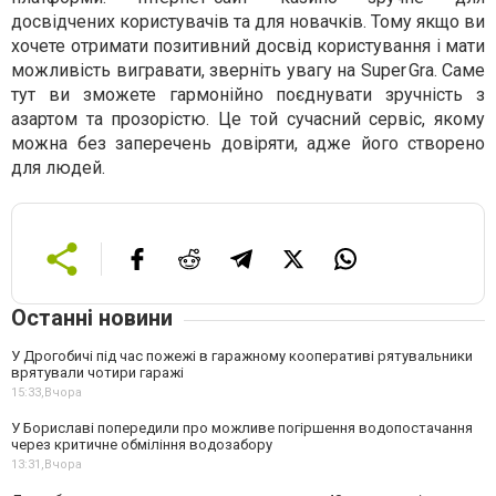
досвідчених користувачів та для новачків. Тому якщо ви
хочете отримати позитивний досвід користування і мати
можливість вигравати, зверніть увагу на Super Gra. Саме
тут ви зможете гармонійно поєднувати зручність з
азартом та прозорістю. Це той сучасний сервіс, якому
можна без заперечень довіряти, адже його створено
для людей.
Останні новини
У Дрогобичі під час пожежі в гаражному кооперативі рятувальники
врятували чотири гаражі
15:33,
Вчора
У Бориславі попередили про можливе погіршення водопостачання
через критичне обміління водозабору
13:31,
Вчора