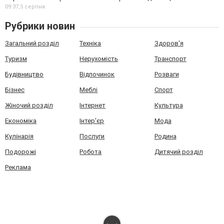
09:37,
5 серпня
Рубрики новин
Загальний розділ
Техніка
Здоров'я
Туризм
Нерухомість
Транспорт
Будівництво
Відпочинок
Розваги
Бізнес
Меблі
Спорт
Жіночий розділ
Інтернет
Культура
Економіка
Інтер'єр
Мода
Кулінарія
Послуги
Родина
Подорожі
Робота
Дитячий розділ
Реклама