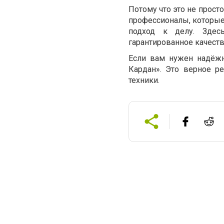
Потому что это не просто
профессионалы, которые
подход к делу. Здес
гарантированное качеств
Если вам нужен надёж
Кардан». Это верное р
техники.