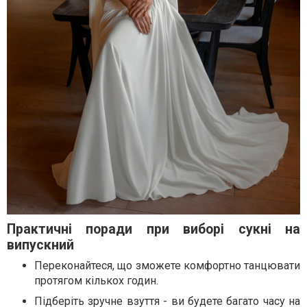
Практичні поради при виборі сукні на
випускний
Переконайтеся, що зможете комфортно танцювати
протягом кількох годин.
Підберіть зручне взуття - ви будете багато часу на