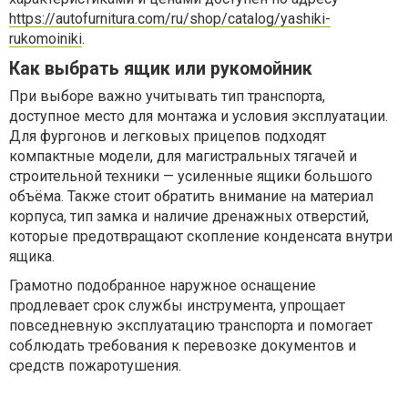
https://autofurnitura.com/ru/shop/catalog/yashiki-
rukomoiniki
.
Как выбрать ящик или рукомойник
При выборе важно учитывать тип транспорта,
доступное место для монтажа и условия эксплуатации.
Для фургонов и легковых прицепов подходят
компактные модели, для магистральных тягачей и
строительной техники — усиленные ящики большого
объёма. Также стоит обратить внимание на материал
корпуса, тип замка и наличие дренажных отверстий,
которые предотвращают скопление конденсата внутри
ящика.
Грамотно подобранное наружное оснащение
продлевает срок службы инструмента, упрощает
повседневную эксплуатацию транспорта и помогает
соблюдать требования к перевозке документов и
средств пожаротушения.