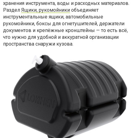
хранения инструмента, воды и расходных материалов.
Раздел
Ящики, рукомойники
объединяет
инструментальные ящики, автомобильные
рукомойники, боксы для огнетушителей, держатели
документов и крепёжные кронштейны — то есть всё,
что нужно для удобной и аккуратной организации
пространства снаружи кузова.