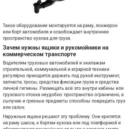
Такое оборудование монтируется на раму, лонжерон
или борт автомобиля и освобождает внутреннее
пространство кузова для груза.
Зачем нужны ящики и рукомойники на
коммерческом транспорте
Водителям грузовых автомобилей и экипажам
строительной, коммунальной и аграрной техники
регулярно приходится держать под рукой инструмент,
запчасти, тросы, средства фиксации груза и средства
личной гигиены. Размещать всё это внутри кабины или
грузового отсека неудобно: пространство ограничено, а
сыпучие и грязные предметы способны повредить груз
или салон.
Наружные ящики решают эту проблему. Они крепятся
на раму шасси, к бортам кузова или под платформой и