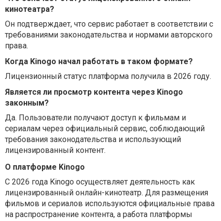
кинотеатра?
Он подтверждает, что сервис работает в соответствии с
требованиями законодательства и нормами авторского
права.
Когда Kinogo начал работать в таком формате?
Лицензионный статус платформа получила в 2026 году.
Является ли просмотр контента через Kinogo
законным?
Да. Пользователи получают доступ к фильмам и
сериалам через официальный сервис, соблюдающий
требования законодательства и использующий
лицензированный контент.
О платформе Kinogo
С 2026 года Kinogo осуществляет деятельность как
лицензированный онлайн-кинотеатр. Для размещения
фильмов и сериалов используются официальные права
на распространение контента, а работа платформы