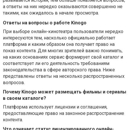
развивается история, тем больше появляется вопросов,
а ответы на них нередко оказываются совершенно не
такими, как ожидалось в начале просмотра.
Ответы на вопросы о работе Kinogo
При выборе онлайн-кинотеатра пользователи нередко
интересуются тем, насколько официально работает
платформа и каким образом она получает право на
показ контента. Для многих зрителей важно понимать,
на каких основаниях сервис формирует свой каталог и
соответствует ли его деятельность требованиям
законодательства в сфере авторского права. Ниже
представлены ответы на несколько распространенных
вопросов.
Почему Kinogo может размещать фильмы и сериалы
в своем каталоге?
Платформа использует лицензии и соглашения,
предоставляющие право на законное распространение
контента.
Что означает статус лицензированного онлайн-