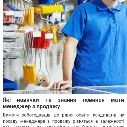
Які навички та знання повинен мати
менеджер з продажу
Вимоги роботодавців до рівня освіти кандидатів на
посаду менеджера з продажу різняться в залежності