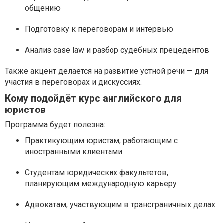
общению
Подготовку к переговорам и интервью
Анализ case law и разбор судебных прецедентов
Также акцент делается на развитие устной речи — для
участия в переговорах и дискуссиях.
Кому подойдёт курс английского для
юристов
Программа будет полезна:
Практикующим юристам, работающим с
иностранными клиентами
Студентам юридических факультетов,
планирующим международную карьеру
Адвокатам, участвующим в трансграничных делах