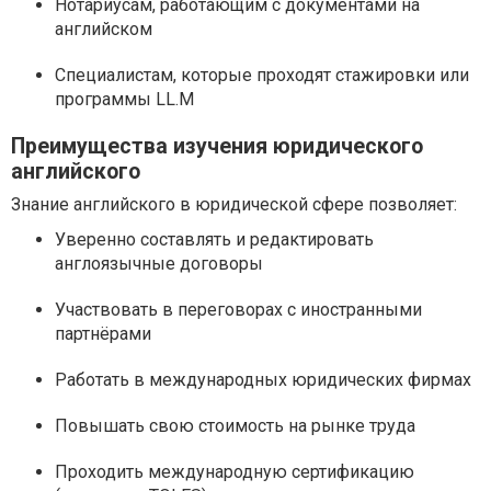
Нотариусам, работающим с документами на
английском
Специалистам, которые проходят стажировки или
программы LL.M
Преимущества изучения юридического
английского
Знание английского в юридической сфере позволяет:
Уверенно составлять и редактировать
англоязычные договоры
Участвовать в переговорах с иностранными
партнёрами
Работать в международных юридических фирмах
Повышать свою стоимость на рынке труда
Проходить международную сертификацию